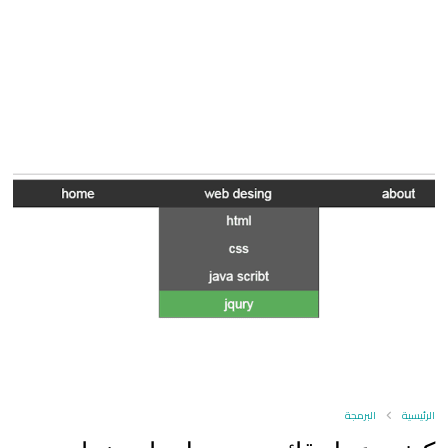
الرئيسية
البرمجة