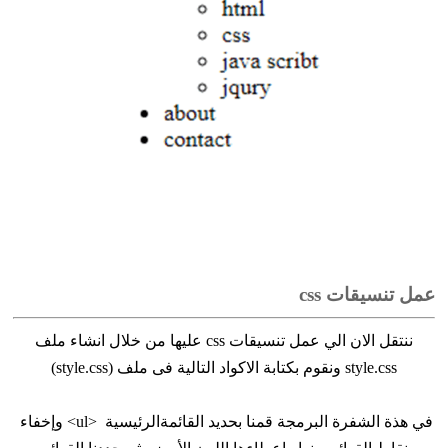
عمل تنسيقات css
ننتقل الان الي عمل تنسيقات css عليها من خلال انشاء ملف
style.css ونقوم بكتابة الاكواد التالية فى ملف (style.css)
في هذة الشفرة البرمجة قمنا بحديد القائمةالرئيسية <ul> وإخفاء