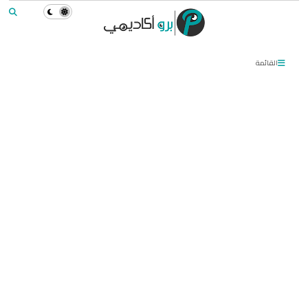
القائمة