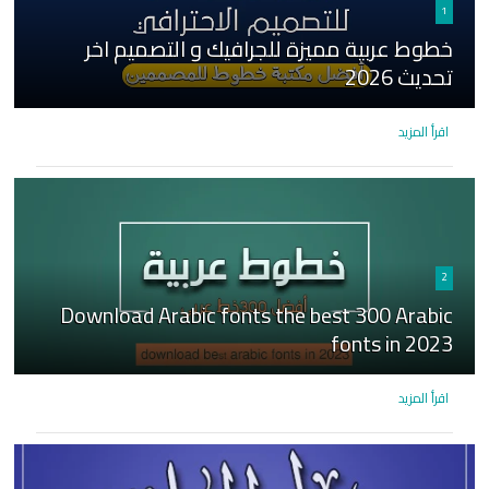
1
خطوط عربية مميزة للجرافيك و التصميم اخر
تحديث 2026
اقرأ المزيد
2
Download Arabic fonts the best 300 Arabic
fonts in 2023
اقرأ المزيد