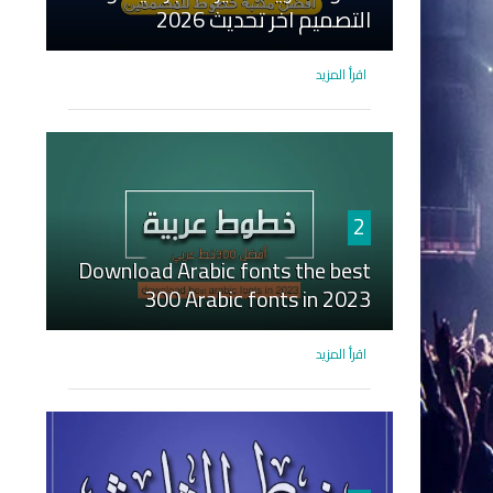
التصميم اخر تحديث 2026
اقرأ المزيد
2
Download Arabic fonts the best
300 Arabic fonts in 2023
اقرأ المزيد