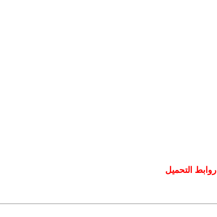
روابط التحميل