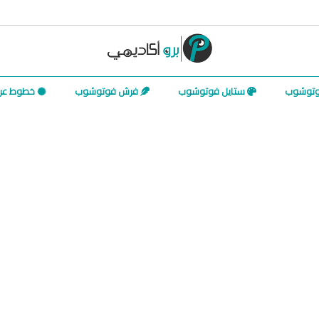
وتوشوب
ستايل فوتوشوب
فرش فوتوشوب
خطوط عرب