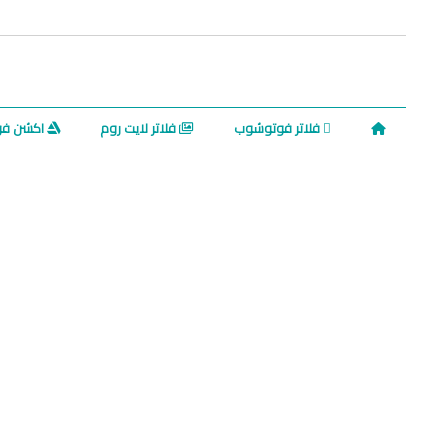
فلاتر فوتوشوب
فلاتر لايت روم
اكشن ف