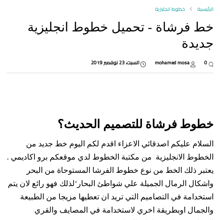
الرئيسية
خطوط انجليزية
خط فرشاة - تحميل خطوط انجليزية
جديدة
0
mohamed mosa
السبت، 23 نوفمبر 2019
خطوط فرشاة للتصميم الحديث؟
السلام عليكم اصدقائي الاعزاء اقدم لكم اليوم خط جديد من
الخطوط الانجليزية من مكتبة الخطوط لدي موقعكم برو اكاديمي .
يعتبر ذلك الخط من نوع خطوط الفرشا المستوحاة من البحر
واشكال الرمال الجميلة علي شواطئ البحار‘لذلك فهو رائع لان يتم
استخدامة في التصاميم التي تريد ان تعطيها مزيجا من الطبيعة
والجمال اوبطريقة اخري لاستخدامة في المصايف والقري