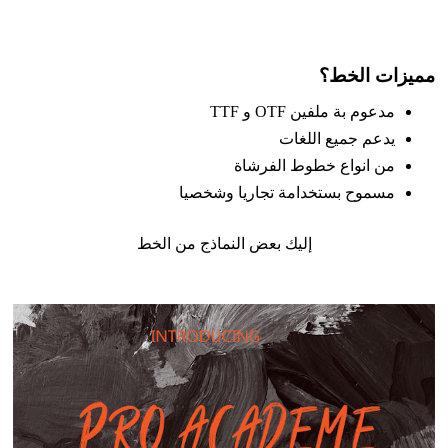
مميزات الخط؟
مدعوم بة ملفين OTF و TTF
يدعم جميع اللغات
من انواع خطوط الفرشاة
مسموح بستخدامة تجاريا وشخصيا
إليك بعض النماذج من الخط