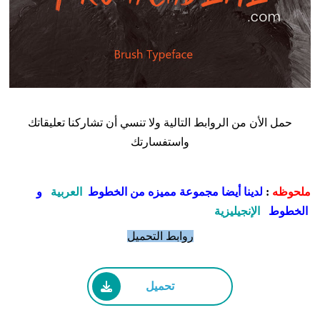
حمل الأن من الروابط التالية ولا تنسي أن تشاركنا تعليقاتك
واستفسارتك
ملحوظه
:
لدينا أيضا مجموعة مميزه من الخطوط
العربية
و
الخطوط
الإنجيليزية
روابط التحميل
تحميل