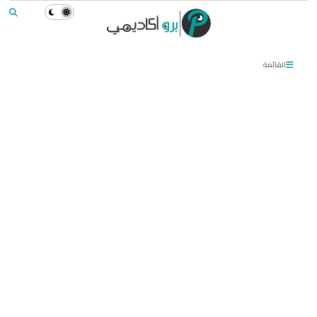
القائمة