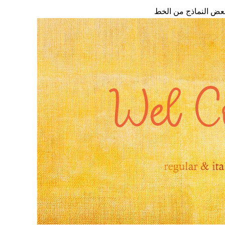
بعض النماذج من الخط