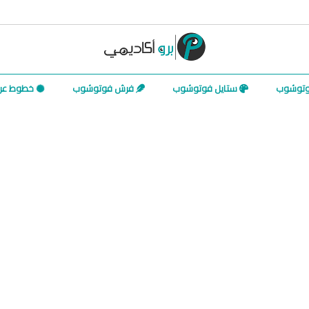
وتوشوب
ستايل فوتوشوب
فرش فوتوشوب
خطوط عرب