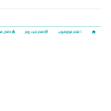
فلاتر فوتوشوب
فلاتر لايت روم
اكشن ف