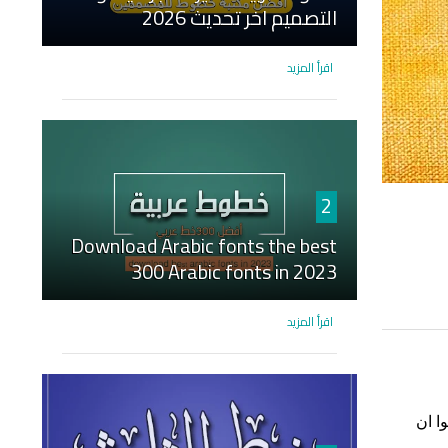
التصميم اخر تحديث 2026
اقرأ المزيد
2
Download Arabic fonts the best
300 Arabic fonts in 2023
اقرأ المزيد
ا ان