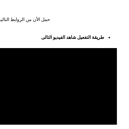
حمل الأن من الروابط التالي
طريقة التفعيل شاهد الفيديو التالى