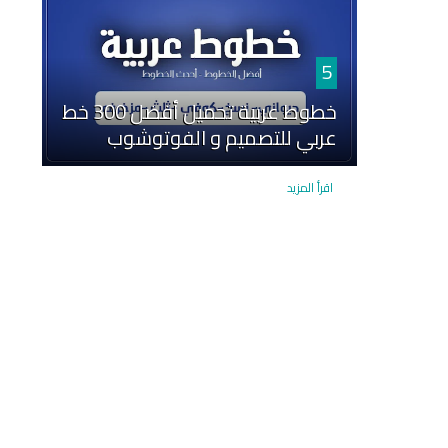
5
خطوط عربية تحميل أفضل 300 خط
عربي للتصميم و الفوتوشوب
اقرأ المزيد