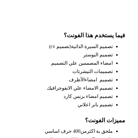
فيما يستخدم هذا الفونت؟
تصميم السيرة الذاتية(تصميم cv)
تصميم البوستر
امضاء المصممين علي التصميم
تصميمات التيشرتات
تصميم امضاءالأظرف
تصميم الامضاء علي الانفوجرافيك
تصميم امضاء بزنس كارد
تصميم بانر اعلاني
مميزات الفونت؟
ملحق بة اكثرمن400 حرف اساسي