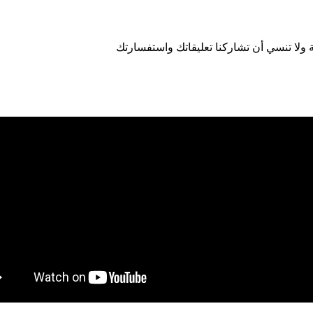
ة ولا تنسي أن تشاركنا تعليقاتك واستفسارتك