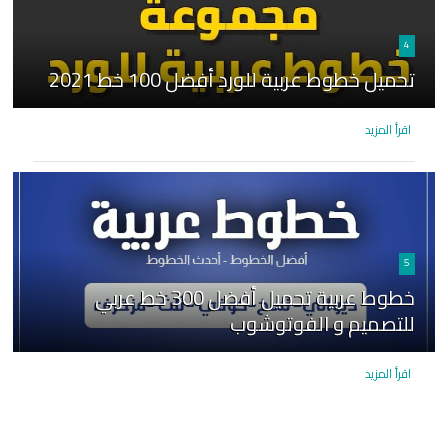
4
تحميل خطوط عربية للورد أفضل 100 خط 2021
اقرأ المزيد
5
خطوط عربية تحميل أفضل 300 خط عربي
للتصميم و الفوتوشوب
اقرأ المزيد