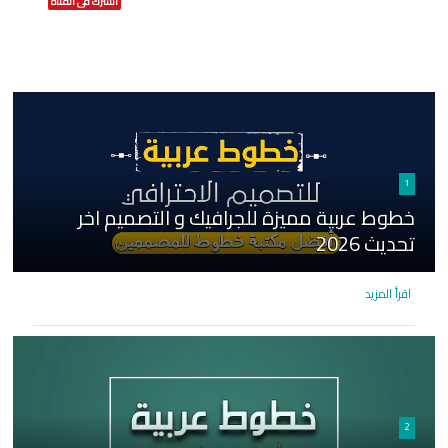
اشترك فى القناة
1
خطوط عربية مميزة للجرافيك و التصميم اخر
تحديث 2026
اقرأ المزيد
2