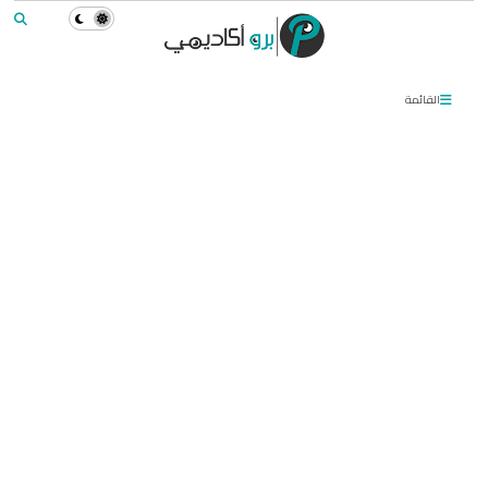
القائمة