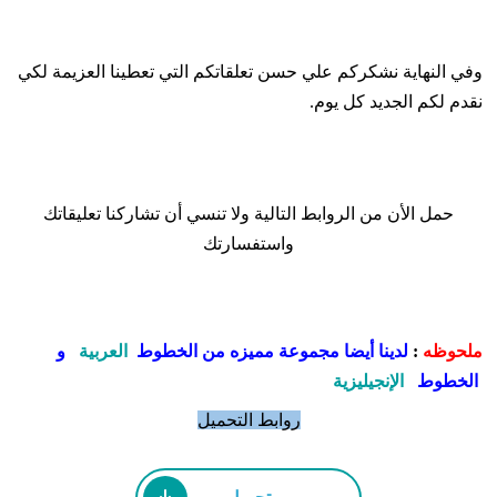
وفي النهاية نشكركم علي حسن تعلقاتكم التي تعطينا العزيمة لكي
نقدم لكم الجديد كل يوم.
حمل الأن من الروابط التالية ولا تنسي أن تشاركنا تعليقاتك
واستفسارتك
ملحوظه
:
لدينا أيضا مجموعة مميزه من الخطوط
العربية
و
الخطوط
الإنجيليزية
روابط التحميل