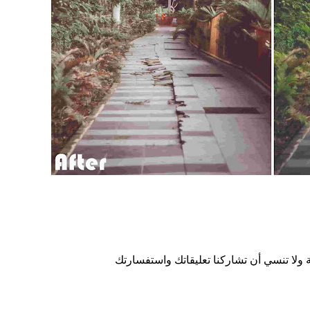
ة ولا تنسي أن تشاركنا تعليقاتك واستفسارتك