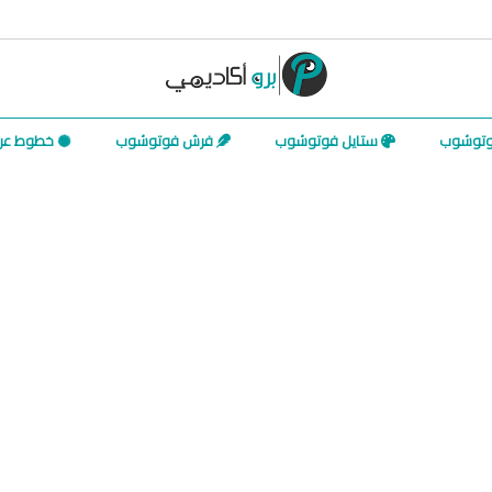
وتوشوب
ستايل فوتوشوب
فرش فوتوشوب
خطوط عرب