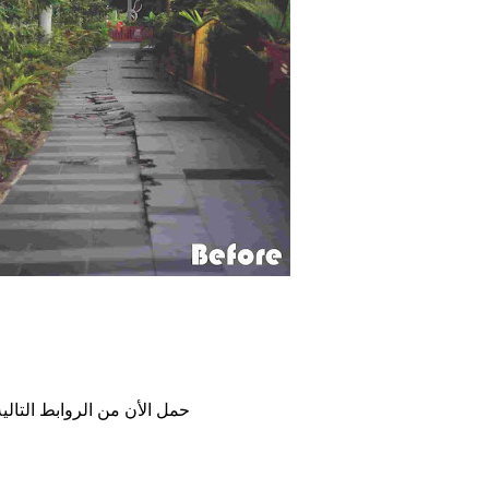
حمل الأن من الروابط التالي