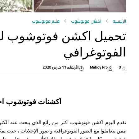
الرئيسية
اكشن فوتوشوب
فلاتر فوتوشوب
تحميل اكشن فوتوشوب لل
الفوتوغرافي
0
Mahdy Pro
الأربعاء، 11 مارس 2020
اكشنات فوتوشوب احت
نقدم اليوم اكشن فوتوشوب اكثر من رائع الذي يبحث عنه الكث
ممن يتعاملوا مع الصور الفوتوغرافية و صور الإعلانات ، حيث ي