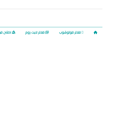
فلاتر فوتوشوب
فلاتر لايت روم
اكشن ف