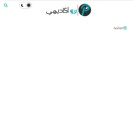
القائمة