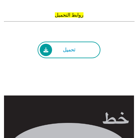
روابط التحميل
تحميل