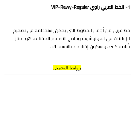
1- الخط العربي راوي VIP-Rawy-Regular
خط عربي من أجمل الخطوط التي يمكن إستخدامه في تصميم
الإعلانات في الفوتوشوب وبرامج التصميم المختلفه هو يمتاز
بأناقه كبيرة وسيكون إختار جيد بالنسبة لك .
روابط التحميل