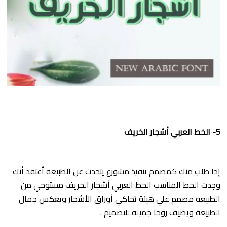
5- الخط العربي أشجار الخريف
إذا طلب منك كمصمم تنفيذ مشورع يتحدث عن الطبيعه أعتقد أنك
وجدت الخط المناسب الخط العربي أشجار الخريف مستوحي من
الطبيعه مصمم علي هيئة تحاكي أوراق الأشجار ويعكس جمال
الطبيعة ويضيف روحا جميله للتصميم .