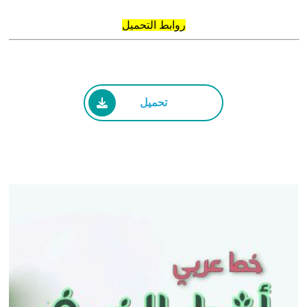
روابط التحميل
تحميل