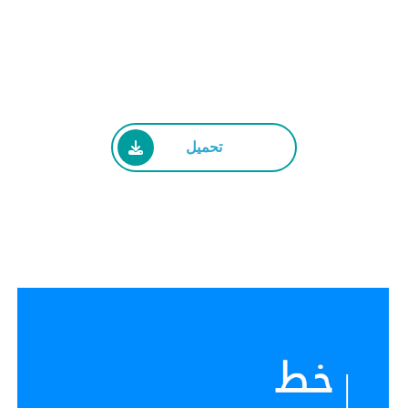
تحميل