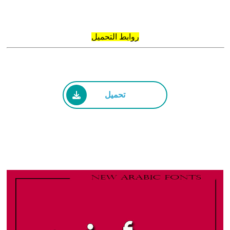
روابط التحميل
تحميل